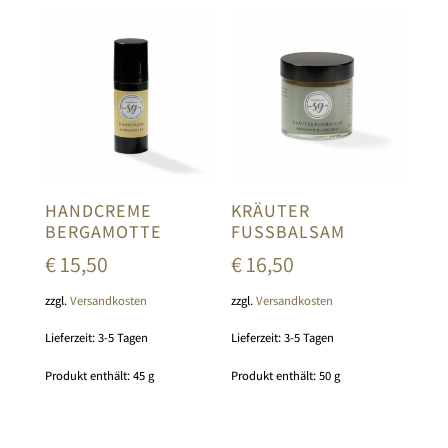
HANDCREME
KRÄUTER
BERGAMOTTE
FUSSBALSAM
€
15,50
€
16,50
zzgl.
Versandkosten
zzgl.
Versandkosten
Lieferzeit:
3-5 Tagen
Lieferzeit:
3-5 Tagen
Produkt enthält: 45
g
Produkt enthält: 50
g