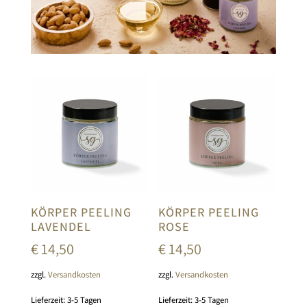
KÖRPER PEELING
KÖRPER PEELING
LAVENDEL
ROSE
€
14,50
€
14,50
zzgl.
Versandkosten
zzgl.
Versandkosten
Lieferzeit:
3-5 Tagen
Lieferzeit:
3-5 Tagen