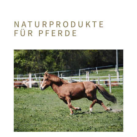
NATURPRODUKTE
FÜR PFERDE