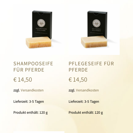
SHAMPOOSEIFE
PFLEGESEIFE FÜR
FÜR PFERDE
PFERDE
€
14,50
€
14,50
zzgl.
Versandkosten
zzgl.
Versandkosten
Lieferzeit:
3-5 Tagen
Lieferzeit:
3-5 Tagen
Produkt enthält: 120
g
Produkt enthält: 120
g