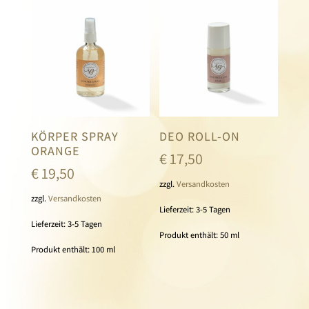
KÖRPER SPRAY
DEO ROLL-ON
ORANGE
€
17,50
€
19,50
zzgl.
Versandkosten
zzgl.
Versandkosten
Lieferzeit:
3-5 Tagen
Lieferzeit:
3-5 Tagen
Produkt enthält: 50
ml
Produkt enthält: 100
ml