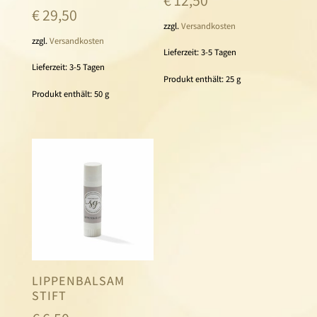
€
12,50
€
29,50
zzgl.
Versandkosten
zzgl.
Versandkosten
Lieferzeit:
3-5 Tagen
Lieferzeit:
3-5 Tagen
Produkt enthält: 25
g
Produkt enthält: 50
g
LIPPENBALSAM
STIFT