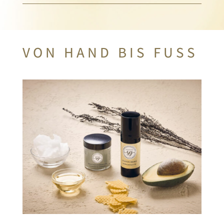
VON HAND BIS FUSS