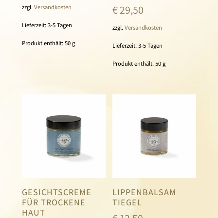
€
29,50
zzgl.
Versandkosten
Lieferzeit:
3-5 Tagen
zzgl.
Versandkosten
Produkt enthält: 50
g
Lieferzeit:
3-5 Tagen
Produkt enthält: 50
g
GESICHTSCREME
LIPPENBALSAM
FÜR TROCKENE
TIEGEL
HAUT