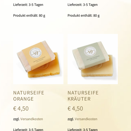
Lieferzeit:
3-5 Tagen
Lieferzeit:
3-5 Tagen
Produkt enthält: 80
g
Produkt enthält: 80
g
NATURSEIFE
NATURSEIFE
ORANGE
KRÄUTER
€
4,50
€
4,50
zzgl.
Versandkosten
zzgl.
Versandkosten
Lieferzeit:
3-5 Tagen
Lieferzeit:
3-5 Tagen