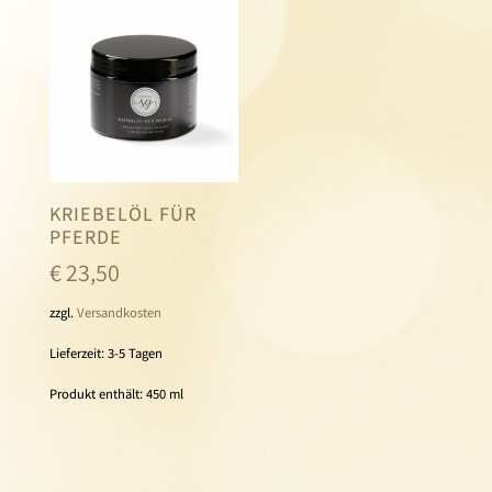
KRIEBELÖL FÜR
PFERDE
€
23,50
zzgl.
Versandkosten
Lieferzeit:
3-5 Tagen
Produkt enthält: 450
ml