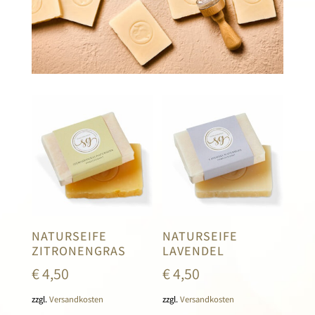
NATURSEIFE
NATURSEIFE
ZITRONENGRAS
LAVENDEL
€
4,50
€
4,50
zzgl.
Versandkosten
zzgl.
Versandkosten