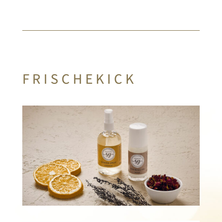
FRISCHEKICK