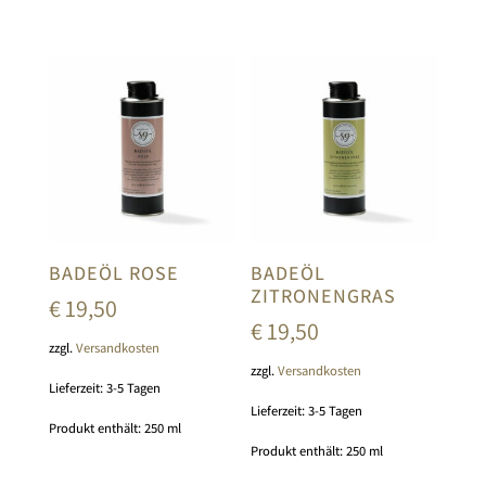
BADEÖL ROSE
BADEÖL
ZITRONENGRAS
€
19,50
€
19,50
zzgl.
Versandkosten
zzgl.
Versandkosten
Lieferzeit:
3-5 Tagen
Lieferzeit:
3-5 Tagen
Produkt enthält: 250
ml
Produkt enthält: 250
ml