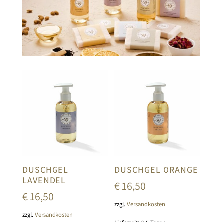
DUSCHGEL
DUSCHGEL ORANGE
LAVENDEL
€
16,50
€
16,50
zzgl.
Versandkosten
zzgl.
Versandkosten