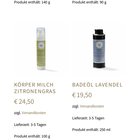
Produkt enthält: 140
g
Produkt enthält: 90
g
KÖRPER MILCH
BADEÖL LAVENDEL
ZITRONENGRAS
€
19,50
€
24,50
zzgl.
Versandkosten
zzgl.
Versandkosten
Lieferzeit:
3-5 Tagen
Lieferzeit:
3-5 Tagen
Produkt enthält: 250
ml
Produkt enthält: 100
g