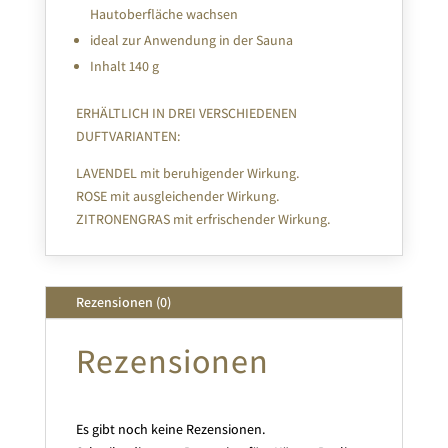
Hautoberfläche wachsen
ideal zur Anwendung in der Sauna
Inhalt 140 g
ERHÄLTLICH IN DREI VERSCHIEDENEN
DUFTVARIANTEN:
LAVENDEL mit beruhigender Wirkung.
ROSE mit ausgleichender Wirkung.
ZITRONENGRAS mit erfrischender Wirkung.
Rezensionen (0)
Rezensionen
Es gibt noch keine Rezensionen.