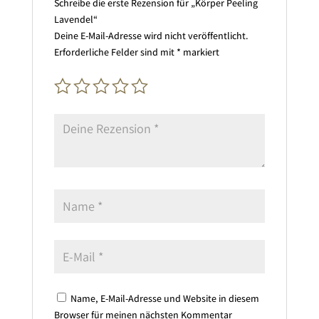
Schreibe die erste Rezension für „Körper Peeling
Lavendel“
Deine E-Mail-Adresse wird nicht veröffentlicht.
Erforderliche Felder sind mit
*
markiert
Name, E-Mail-Adresse und Website in diesem
Browser für meinen nächsten Kommentar