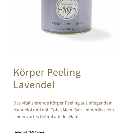
Körper Peeling
Lavendel
Das vitalisierende Körper Peeling aus pflegendem
Mandelöl und mit „Totes Meer-Salz“ hinterlässt ein
seidenzartes Gefühl auf der Haut.
Lieferzeit:
3-5 Tagen