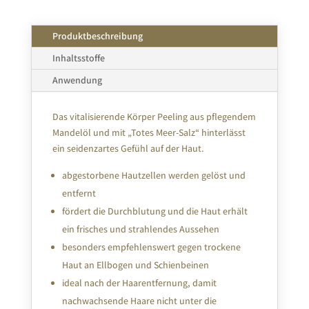
Produktbeschreibung
Inhaltsstoffe
Anwendung
Das vitalisierende Körper Peeling aus pflegendem
Mandelöl und mit „Totes Meer-Salz“ hinterlässt
ein seidenzartes Gefühl auf der Haut.
abgestorbene Hautzellen werden gelöst und
entfernt
fördert die Durchblutung und die Haut erhält
ein frisches und strahlendes Aussehen
besonders empfehlenswert gegen trockene
Haut an Ellbogen und Schienbeinen
ideal nach der Haarentfernung, damit
nachwachsende Haare nicht unter die