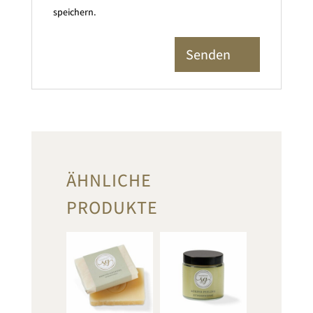
speichern.
ÄHNLICHE
PRODUKTE