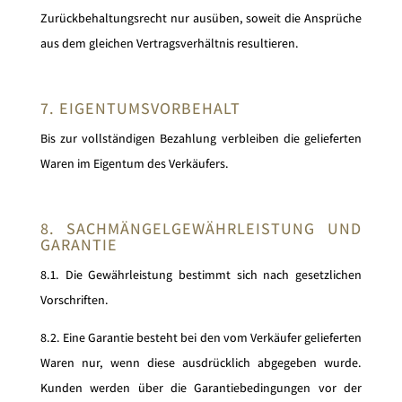
Zurückbehaltungsrecht nur ausüben, soweit die Ansprüche
aus dem gleichen Vertragsverhältnis resultieren.
7. EIGENTUMSVORBEHALT
Bis zur vollständigen Bezahlung verbleiben die gelieferten
Waren im Eigentum des Verkäufers.
8. SACHMÄNGELGEWÄHRLEISTUNG UND
GARANTIE
8.1. Die Gewährleistung bestimmt sich nach gesetzlichen
Vorschriften.
8.2. Eine Garantie besteht bei den vom Verkäufer gelieferten
Waren nur, wenn diese ausdrücklich abgegeben wurde.
Kunden werden über die Garantiebedingungen vor der