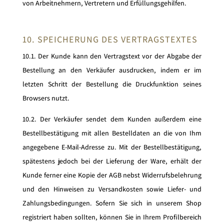
von Arbeitnehmern, Vertretern und Erfüllungsgehilfen.
10. SPEICHERUNG DES VERTRAGSTEXTES
10.1. Der Kunde kann den Vertragstext vor der Abgabe der
Bestellung an den Verkäufer ausdrucken, indem er im
letzten Schritt der Bestellung die Druckfunktion seines
Browsers nutzt.
10.2. Der Verkäufer sendet dem Kunden außerdem eine
Bestellbestätigung mit allen Bestelldaten an die von Ihm
angegebene E-Mail-Adresse zu. Mit der Bestellbestätigung,
spätestens jedoch bei der Lieferung der Ware, erhält der
Kunde ferner eine Kopie der AGB nebst Widerrufsbelehrung
und den Hinweisen zu Versandkosten sowie Liefer- und
Zahlungsbedingungen. Sofern Sie sich in unserem Shop
registriert haben sollten, können Sie in Ihrem Profilbereich