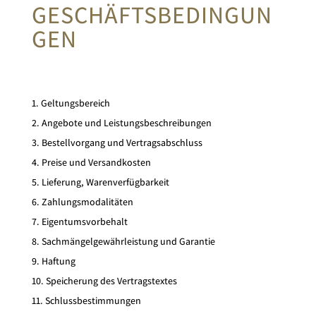
GESCHÄFTSBEDINGUN
GEN
1. Geltungsbereich
2. Angebote und Leistungsbeschreibungen
3. Bestellvorgang und Vertragsabschluss
4. Preise und Versandkosten
5. Lieferung, Warenverfügbarkeit
6. Zahlungsmodalitäten
7. Eigentumsvorbehalt
8. Sachmängelgewährleistung und Garantie
9. Haftung
10. Speicherung des Vertragstextes
11. Schlussbestimmungen