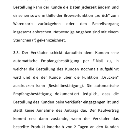
Bestellung kann der Kunde die Daten jederzeit ändern und
einsehen sowie mithilfe der Browserfunktion „zurück“ zum
Warenkorb zurückgehen oder den Bestellvorgang
insgesamt abbrechen. Notwendige Angaben sind mit einem
Sternchen (*) gekennzeichnet.
3.3. Der Verkäufer schickt daraufhin dem Kunden eine
automatische Empfangsbestätigung per E-Mail zu, in
welcher die Bestellung des Kunden nochmals aufgeführt
wird und die der Kunde über die Funktion „Drucken“
ausdrucken kann (Bestellbestätigung). Die automatische
Empfangsbestätigung dokumentiert lediglich, dass die
Bestellung des Kunden beim Verkäufer eingegangen ist und
stellt keine Annahme des Antrags dar. Der Kaufvertrag
kommt erst dann zustande, wenn der Verkäufer das
bestellte Produkt innerhalb von 2 Tagen an den Kunden