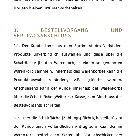
Übrigen bleiben Irrtümer vorbehalten.
3. BESTELLVORGANG UND
VERTRAGSABSCHLUSS
3.1. Der Kunde kann aus dem Sortiment des Verkäufers
Produkte unverbindlich auswählen und diese über die
Schaltfläche [In den Warenkorb] in einem so genannten
Warenkorb sammeln. Innerhalb des Warenkorbes kann die
Produktauswahl verändert, z.B. gelöscht werden.
Anschließend kann der Kunde innerhalb des Warenkorbs
über die Schaltfläche [Weiter zur Kasse] zum Abschluss des
Bestellvorgangs schreiten.
3.2. Über die Schaltfläche [Zahlungspflichtig bestellen] gibt
der Kunde einen verbindlichen Antrag zum Kauf der im
Warenkorb befindlichen Waren ab. Vor Abschicken der