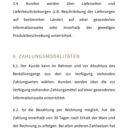
5.4. Kunden werden über Lieferzeiten und
Lieferbeschränkungen (z.B. Beschränkung der Lieferungen
auf bestimmten Länder) auf einer gesonderten
Informationsseite oder innerhalb der jeweiligen
Produktbeschreibung unterrichtet.
6. ZAHLUNGSMODALITÄTEN
6.1. Der Kunde kann im Rahmen und vor Abschluss des
Bestellvorgangs aus den zur Verfügung stehenden
Zahlungsarten wählen. Kunden werden über die zur
Verfügung stehenden Zahlungsmittel auf einer gesonderten
Informationsseite unterrichtet.
6.2. Ist die Bezahlung per Rechnung möglich, hat die
Zahlung innerhalb von 30 Tagen nach Erhalt der Ware und
der Rechnung zu erfolgen. Bei allen anderen Zahlweisen hat