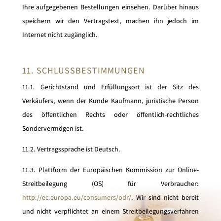
Ihre aufgegebenen Bestellungen einsehen. Darüber hinaus
speichern wir den Vertragstext, machen ihn jedoch im
Internet nicht zugänglich.
11. SCHLUSSBESTIMMUNGEN
11.1. Gerichtstand und Erfüllungsort ist der Sitz des
Verkäufers, wenn der Kunde Kaufmann, juristische Person
des öffentlichen Rechts oder öffentlich-rechtliches
Sondervermögen ist.
11.2. Vertragssprache ist Deutsch.
11.3. Plattform der Europäischen Kommission zur Online-
Streitbeilegung (OS) für Verbraucher:
http://ec.europa.eu/consumers/odr/
. Wir sind nicht bereit
und nicht verpflichtet an einem Streitbeilegungsverfahren