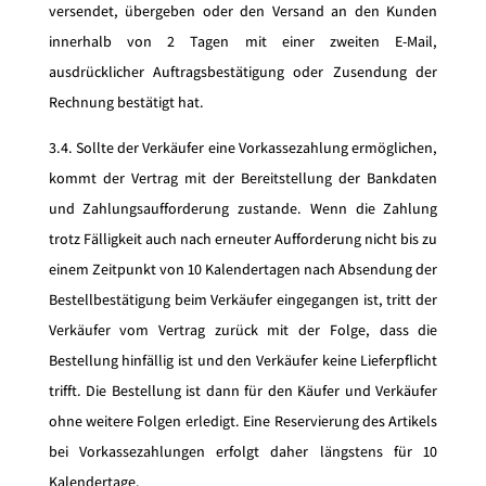
versendet, übergeben oder den Versand an den Kunden
innerhalb von 2 Tagen mit einer zweiten E-Mail,
ausdrücklicher Auftragsbestätigung oder Zusendung der
Rechnung bestätigt hat.
3.4. Sollte der Verkäufer eine Vorkassezahlung ermöglichen,
kommt der Vertrag mit der Bereitstellung der Bankdaten
und Zahlungsaufforderung zustande. Wenn die Zahlung
trotz Fälligkeit auch nach erneuter Aufforderung nicht bis zu
einem Zeitpunkt von 10 Kalendertagen nach Absendung der
Bestellbestätigung beim Verkäufer eingegangen ist, tritt der
Verkäufer vom Vertrag zurück mit der Folge, dass die
Bestellung hinfällig ist und den Verkäufer keine Lieferpflicht
trifft. Die Bestellung ist dann für den Käufer und Verkäufer
ohne weitere Folgen erledigt. Eine Reservierung des Artikels
bei Vorkassezahlungen erfolgt daher längstens für 10
Kalendertage.