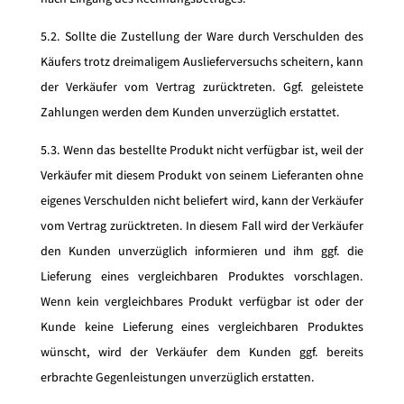
5.2. Sollte die Zustellung der Ware durch Verschulden des
Käufers trotz dreimaligem Auslieferversuchs scheitern, kann
der Verkäufer vom Vertrag zurücktreten. Ggf. geleistete
Zahlungen werden dem Kunden unverzüglich erstattet.
5.3. Wenn das bestellte Produkt nicht verfügbar ist, weil der
Verkäufer mit diesem Produkt von seinem Lieferanten ohne
eigenes Verschulden nicht beliefert wird, kann der Verkäufer
vom Vertrag zurücktreten. In diesem Fall wird der Verkäufer
den Kunden unverzüglich informieren und ihm ggf. die
Lieferung eines vergleichbaren Produktes vorschlagen.
Wenn kein vergleichbares Produkt verfügbar ist oder der
Kunde keine Lieferung eines vergleichbaren Produktes
wünscht, wird der Verkäufer dem Kunden ggf. bereits
erbrachte Gegenleistungen unverzüglich erstatten.