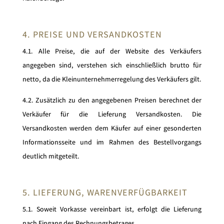
4. PREISE UND VERSANDKOSTEN
4.1. Alle Preise, die auf der Website des Verkäufers
angegeben sind, verstehen sich einschließlich brutto für
netto, da die Kleinunternehmerregelung des Verkäufers gilt.
4.2. Zusätzlich zu den angegebenen Preisen berechnet der
Verkäufer für die Lieferung Versandkosten. Die
Versandkosten werden dem Käufer auf einer gesonderten
Informationsseite und im Rahmen des Bestellvorgangs
deutlich mitgeteilt.
5. LIEFERUNG, WARENVERFÜGBARKEIT
5.1. Soweit Vorkasse vereinbart ist, erfolgt die Lieferung
nach Eingang des Rechnungsbetrages.