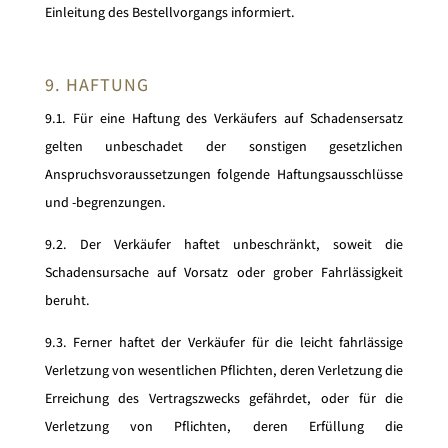
Einleitung des Bestellvorgangs informiert.
9. HAFTUNG
9.1. Für eine Haftung des Verkäufers auf Schadensersatz
gelten unbeschadet der sonstigen gesetzlichen
Anspruchsvoraussetzungen folgende Haftungsausschlüsse
und -begrenzungen.
9.2. Der Verkäufer haftet unbeschränkt, soweit die
Schadensursache auf Vorsatz oder grober Fahrlässigkeit
beruht.
9.3. Ferner haftet der Verkäufer für die leicht fahrlässige
Verletzung von wesentlichen Pflichten, deren Verletzung die
Erreichung des Vertragszwecks gefährdet, oder für die
Verletzung von Pflichten, deren Erfüllung die