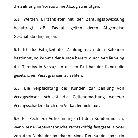
die Zahlung im Voraus ohne Abzug zu erfolgen.
6.3. Werden Drittanbieter mit der Zahlungsabwicklung
beauftragt, z.B. Paypal. gelten deren Allgemeine
Geschäftsbedingungen.
6.4. Ist die Fälligkeit der Zahlung nach dem Kalender
bestimmt, so kommt der Kunde bereits durch Versäumung
des Termins in Verzug. In diesem Fall hat der Kunde die
gesetzlichen Verzugszinsen zu zahlen.
6.5. Die Verpflichtung des Kunden zur Zahlung von
Verzugszinsen schließt die Geltendmachung weiterer
Verzugsschäden durch den Verkäufer nicht aus.
6.6. Ein Recht zur Aufrechnung steht dem Kunden nur zu,
wenn seine Gegenansprüche rechtskräftig festgestellt oder
von dem Verkäufer anerkannt sind. Der Kunde kann ein