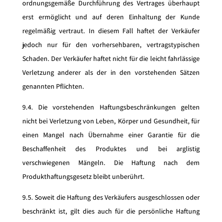
ordnungsgemäße Durchführung des Vertrages überhaupt
erst ermöglicht und auf deren Einhaltung der Kunde
regelmäßig vertraut. In diesem Fall haftet der Verkäufer
jedoch nur für den vorhersehbaren, vertragstypischen
Schaden. Der Verkäufer haftet nicht für die leicht fahrlässige
Verletzung anderer als der in den vorstehenden Sätzen
genannten Pflichten.
9.4. Die vorstehenden Haftungsbeschränkungen gelten
nicht bei Verletzung von Leben, Körper und Gesundheit, für
einen Mangel nach Übernahme einer Garantie für die
Beschaffenheit des Produktes und bei arglistig
verschwiegenen Mängeln. Die Haftung nach dem
Produkthaftungsgesetz bleibt unberührt.
9.5. Soweit die Haftung des Verkäufers ausgeschlossen oder
beschränkt ist, gilt dies auch für die persönliche Haftung