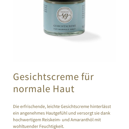
Gesichtscreme für
normale Haut
Die erfrischende, leichte Gesichtscreme hinterlässt
ein angenehmes Hautgefühl und versorgt sie dank
hochwertigem Reiskeim- und Amaranthöl mit
wohltuender Feuchtigkeit.