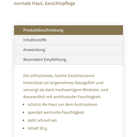
normale Haut
,
Gesichtspflege
Produktbeschreibung
Inhaltsstoffe
Anwendung
Besondere Empfehlung
Die erfrischende, leichte Gesichtscreme
hinterlässt ein angenehmes Hautgefühl und
versorgt sie dank hochwertigem Reiskeim- und
Amaranthöl mit wohltuender Feuchtigkeit.
schützt die Haut vor dem Austrocknen
spendet wertvolle Feuchtigkeit
zieht schnell ein
Inhalt 50 g