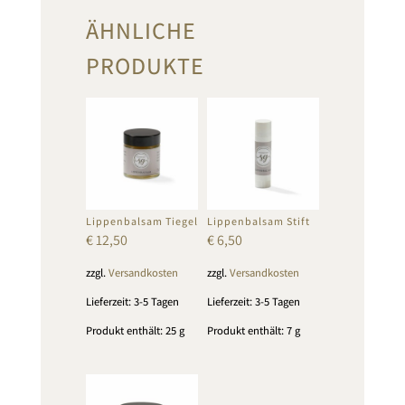
ÄHNLICHE
PRODUKTE
Lippenbalsam Tiegel
Lippenbalsam Stift
€
12,50
€
6,50
zzgl.
Versandkosten
zzgl.
Versandkosten
Lieferzeit:
3-5 Tagen
Lieferzeit:
3-5 Tagen
Produkt enthält: 25
g
Produkt enthält: 7
g