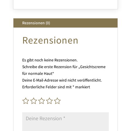
Rezensionen (0)
Rezensionen
Es gibt noch keine Rezensionen.
Schreibe die erste Rezension für „Gesichtscreme
für normale Haut“
Deine E-Mail-Adresse wird nicht veröffentlicht.
Erforderliche Felder sind mit
*
markiert