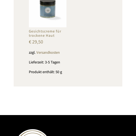
Gesichtscreme für
trockene Haut
€
29,50
zzgl.
Versandkosten
Lieferzeit:
3-5 Tagen
Produkt enthält: 50
g