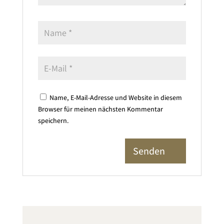
Name, E-Mail-Adresse und Website in diesem
Browser für meinen nächsten Kommentar
speichern.